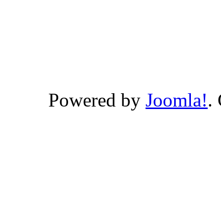
Powered by
Joomla!
.