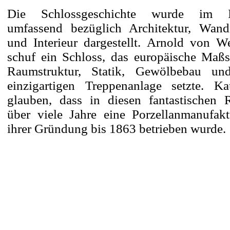
Die Schlossgeschichte wurde im I
umfassend bezüglich Architektur, Wand
und Interieur dargestellt. Arnold von We
schuf ein Schloss, das europäische Maßs
Raumstruktur, Statik, Gewölbebau un
einzigartigen Treppenanlage setzte. 
glauben, dass in diesen fantastischen
über viele Jahre eine Porzellanmanufak
ihrer Gründung bis 1863 betrieben wurde.