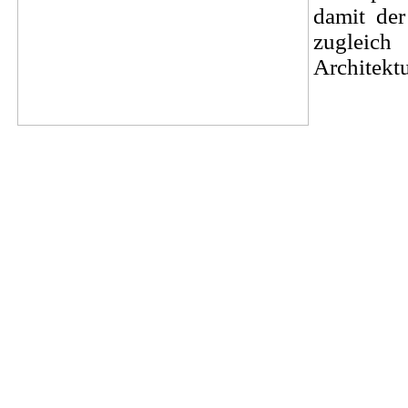
damit der
zugleich
Architektu