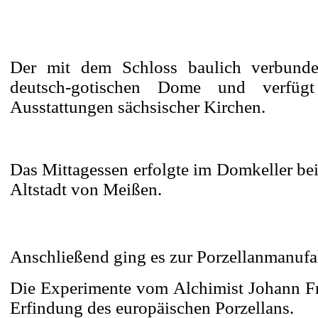
Der mit dem Schloss baulich verbunde
deutsch-gotischen Dome und verfügt
Ausstattungen sächsischer Kirchen.
Das Mittagessen erfolgte im Domkeller bei 
Altstadt von Meißen.
Anschließend ging es zur Porzellanmanufak
Die Experimente vom Alchimist Johann Fri
Erfindung des europäischen Porzellans.