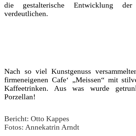
die gestalterische Entwicklung de
verdeutlichen.
Nach so viel Kunstgenuss versammelten
firmeneigenen Cafe‘ „Meissen“ mit stil
Kaffeetrinken. Aus was wurde getrun
Porzellan!
Bericht: Otto Kappes
Fotos: Annekatrin Arndt