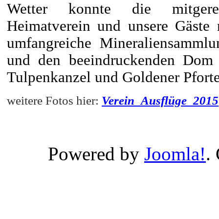
Wetter konnte die mitgere
Heimatverein und unsere Gäste 
umfangreiche Mineraliensammlu
und den beeindruckenden Dom m
Tulpenkanzel und Goldener Pfort
weitere Fotos hier:
Verein_Ausflüge_2015
Powered by
Joomla!
.