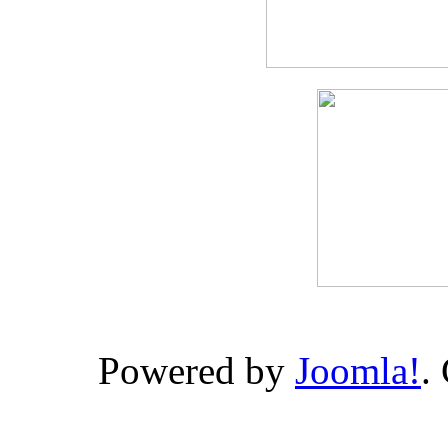
Powered by
Joomla!
.