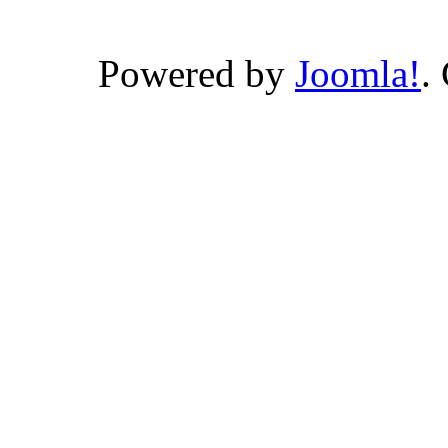
Powered by
Joomla!
.