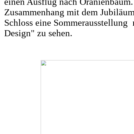
einen Ausflug nach Oranienbaum.
Zusammenhang mit dem Jubiläu
Schloss eine Sommerausstellung
Design" zu sehen.