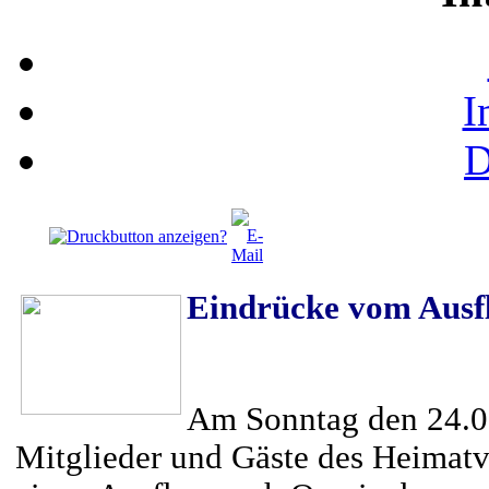
I
D
Eindrücke vom Ausf
Am Sonntag den 24.06
Mitglieder und Gäste des Heimatv