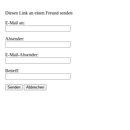
Diesen Link an einen Freund senden
E-Mail an:
Absender:
E-Mail-Absender:
Betreff:
Senden
Abbrechen