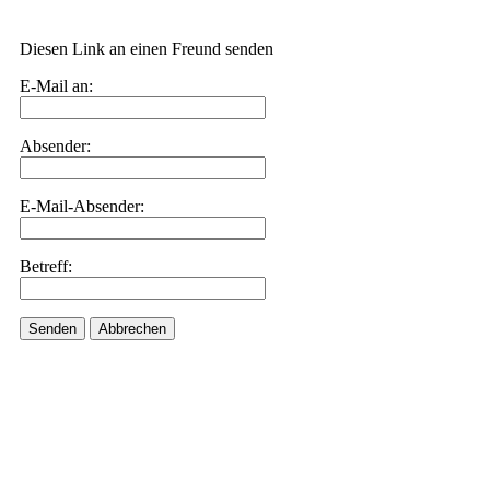
Diesen Link an einen Freund senden
E-Mail an:
Absender:
E-Mail-Absender:
Betreff:
Senden
Abbrechen