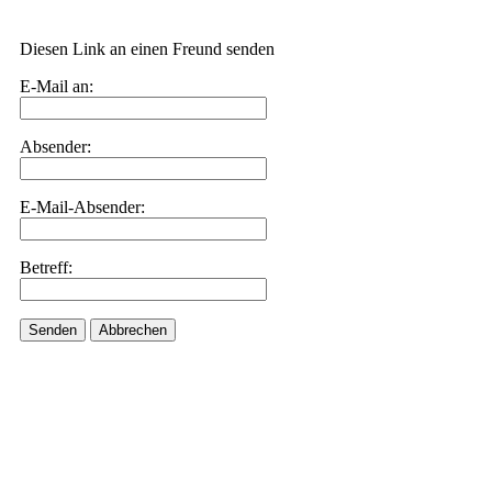
Diesen Link an einen Freund senden
E-Mail an:
Absender:
E-Mail-Absender:
Betreff:
Senden
Abbrechen