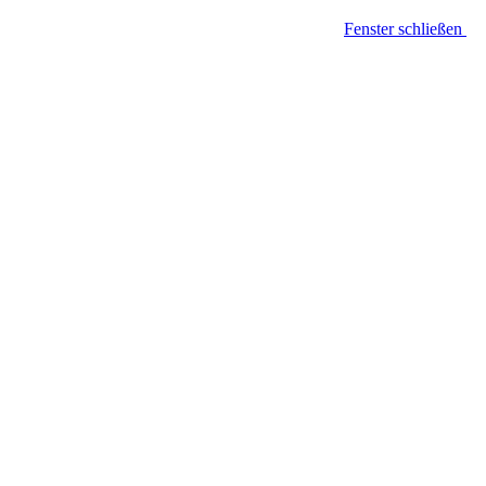
Fenster schließen