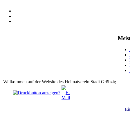
Meist
Willkommen auf der Website des Heimatverein Stadt Gröbzig
Ei