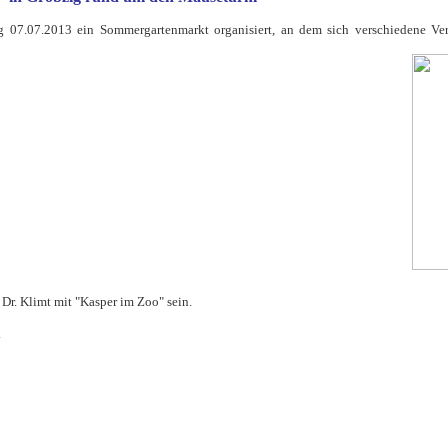
 07.07.2013 ein Sommergartenmarkt organisiert, an dem sich verschiedene Vere
 Dr. Klimt mit "Kasper im Zoo" sein.
.