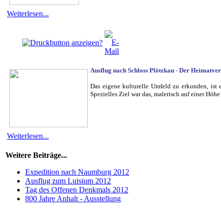
Weiterlesen...
Ausflug nach Schloss Plötzkau
-
Der Heimatver
Das eigene kulturelle Umfeld zu erkunden, ist 
Spezielles Ziel war das, malerisch auf einer Höh
Weiterlesen...
Weitere Beiträge...
Expedition nach Naumburg 2012
Ausflug zum Luisium 2012
Tag des Offenen Denkmals 2012
800 Jahre Anhalt - Ausstellung